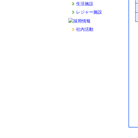
生活施設
レジャー施設
社内活動