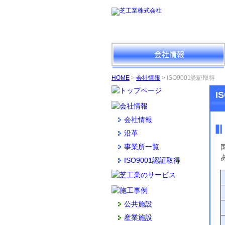
HOME
>
会社情報
> ISO9001認証取得
I
会社情報
沿革
事業所一覧
国
ISO9001認証取得
公共施設
産業施設